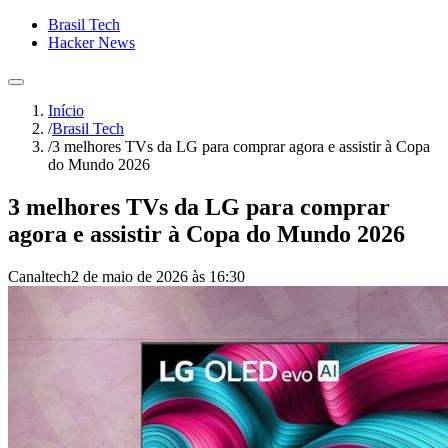
Brasil Tech
Hacker News
Início
/
Brasil Tech
/
3 melhores TVs da LG para comprar agora e assistir à Copa
do Mundo 2026
3 melhores TVs da LG para comprar
agora e assistir à Copa do Mundo 2026
Canaltech
2 de maio de 2026 às 16:30