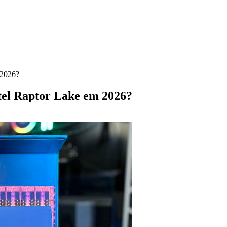
 2026?
tel Raptor Lake em 2026?