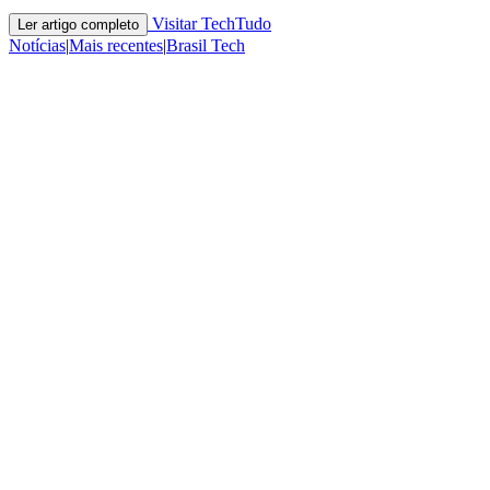
Visitar TechTudo
Ler artigo completo
Notícias
|
Mais recentes
|
Brasil Tech