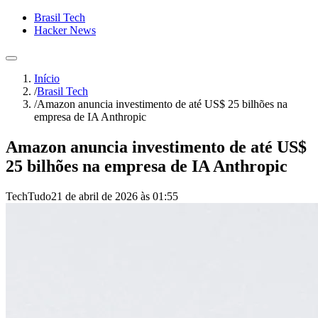
Brasil Tech
Hacker News
Início
/
Brasil Tech
/
Amazon anuncia investimento de até US$ 25 bilhões na
empresa de IA Anthropic
Amazon anuncia investimento de até US$
25 bilhões na empresa de IA Anthropic
TechTudo
21 de abril de 2026 às 01:55