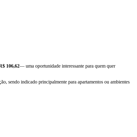
 R$ 106,62
— uma oportunidade interessante para quem quer
nção, sendo indicado principalmente para apartamentos ou ambientes