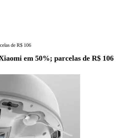
celas de R$ 106
 Xiaomi em 50%; parcelas de R$ 106