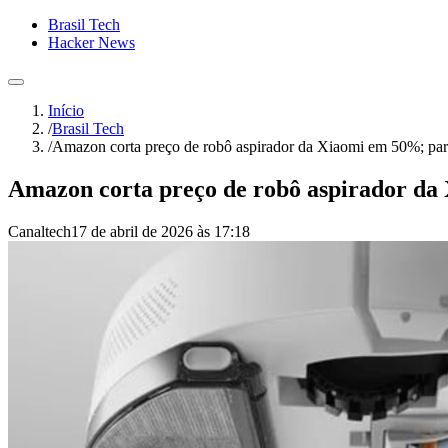
Brasil Tech
Hacker News
Início
/
Brasil Tech
/
Amazon corta preço de robô aspirador da Xiaomi em 50%; par
Amazon corta preço de robô aspirador da
Canaltech
17 de abril de 2026 às 17:18