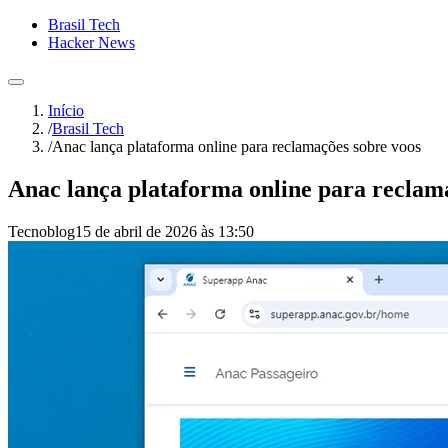
Brasil Tech
Hacker News
Início
/
Brasil Tech
/
Anac lança plataforma online para reclamações sobre voos
Anac lança plataforma online para reclam
Tecnoblog
15 de abril de 2026 às 13:50