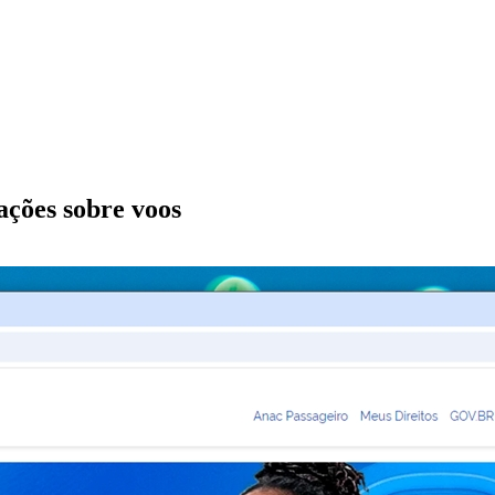
ações sobre voos