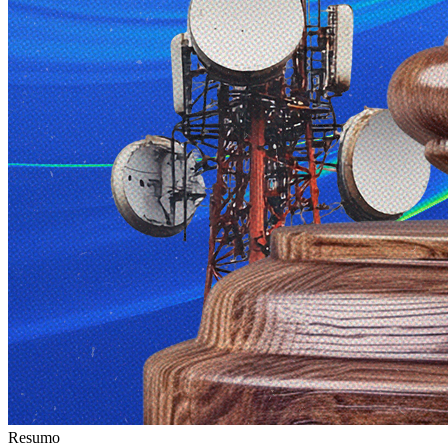
Resumo