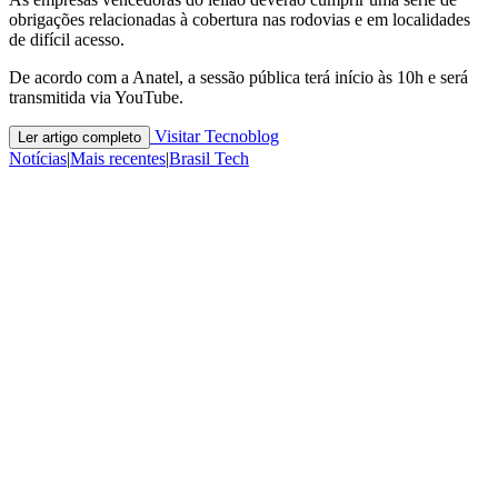
obrigações relacionadas à cobertura nas rodovias e em localidades
de difícil acesso.
De acordo com a Anatel, a sessão pública terá início às 10h e será
transmitida via YouTube.
Visitar Tecnoblog
Ler artigo completo
Notícias
|
Mais recentes
|
Brasil Tech