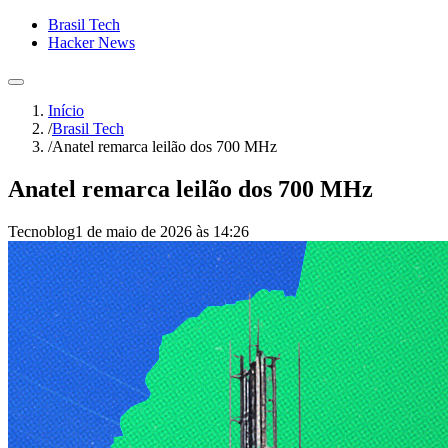
Brasil Tech
Hacker News
Início
/
Brasil Tech
/
Anatel remarca leilão dos 700 MHz
Anatel remarca leilão dos 700 MHz
Tecnoblog
1 de maio de 2026 às 14:26