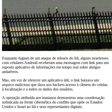
Enquanto fugiam de um ataque de mísseis do Irã, alguns israelenses
com celulares Android receberam uma mensagem com link para um
suposto aplicativo de informações em tempo real sobre abrigos
antiaéreos.
Mas, em vez de oferecer um aplicativo útil, o link baixava um
arquivo malicioso que dava aos hackers acesso à câmera do celular,
à localização e a todos os dados dos usuários.
A operação atribuída aos iranianos demonstrou uma coordenação
sofisticada na frente cibernética do conflito que opõe os Estados
Unidos e Israel ao Irã e seus representantes digitais.