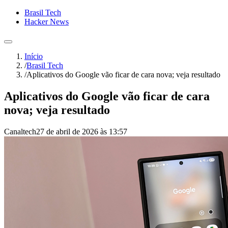
Brasil Tech
Hacker News
Início
/
Brasil Tech
/
Aplicativos do Google vão ficar de cara nova; veja resultado
Aplicativos do Google vão ficar de cara
nova; veja resultado
Canaltech
27 de abril de 2026 às 13:57