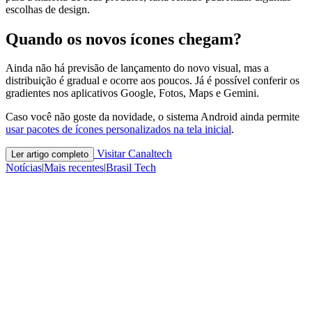
escolhas de design.
Quando os novos ícones chegam?
Ainda não há previsão de lançamento do novo visual, mas a
distribuição é gradual e ocorre aos poucos. Já é possível conferir os
gradientes nos aplicativos Google, Fotos, Maps e Gemini.
Caso você não goste da novidade, o sistema Android ainda permite
usar pacotes de ícones personalizados na tela inicial
.
Visitar Canaltech
Ler artigo completo
Notícias
|
Mais recentes
|
Brasil Tech