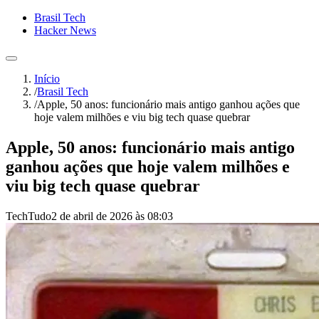
Brasil Tech
Hacker News
Início
/
Brasil Tech
/
Apple, 50 anos: funcionário mais antigo ganhou ações que
hoje valem milhões e viu big tech quase quebrar
Apple, 50 anos: funcionário mais antigo
ganhou ações que hoje valem milhões e
viu big tech quase quebrar
TechTudo
2 de abril de 2026 às 08:03