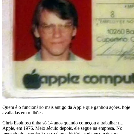
Quem é o funcionário mais antigo da Apple que ganhou ações, hoje
avaliadas em milhões
Chris Espinosa tinha só 14 anos quando começou a trabalhar na
Apple, em 1976. Meio século depois, ele segue na empresa. No
mercado de tecnologia, essa é uma história cada vez mais rara.