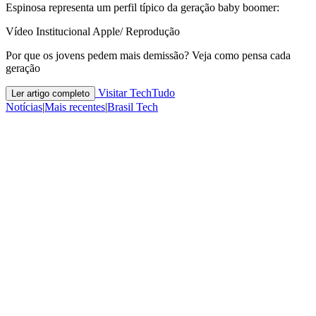
Espinosa representa um perfil típico da geração baby boomer:
Vídeo Institucional Apple/ Reprodução
Por que os jovens pedem mais demissão? Veja como pensa cada
geração
Visitar TechTudo
Ler artigo completo
Notícias
|
Mais recentes
|
Brasil Tech