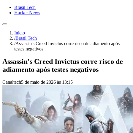
Brasil Tech
Hacker News
Início
/
Brasil Tech
/
Assassin's Creed Invictus corre risco de adiamento após
testes negativos
Assassin's Creed Invictus corre risco de
adiamento após testes negativos
Canaltech
5 de maio de 2026 às 13:15