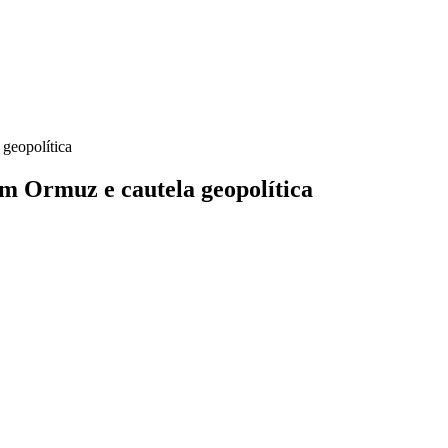
geopolítica
m Ormuz e cautela geopolítica