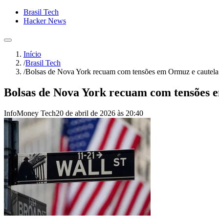
Brasil Tech
Hacker News
Início
/
Brasil Tech
/
Bolsas de Nova York recuam com tensões em Ormuz e cautela 
Bolsas de Nova York recuam com tensões e
InfoMoney Tech
20 de abril de 2026 às 20:40