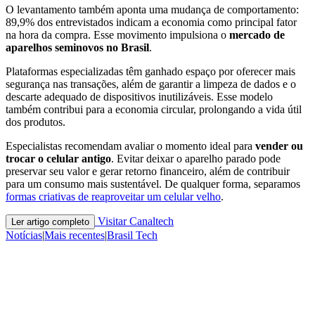
O levantamento também aponta uma mudança de comportamento:
89,9% dos entrevistados indicam a economia como principal fator
na hora da compra. Esse movimento impulsiona o
mercado de
aparelhos seminovos no Brasil
.
Plataformas especializadas têm ganhado espaço por oferecer mais
segurança nas transações, além de garantir a limpeza de dados e o
descarte adequado de dispositivos inutilizáveis. Esse modelo
também contribui para a economia circular, prolongando a vida útil
dos produtos.
Especialistas recomendam avaliar o momento ideal para
vender ou
trocar o celular antigo
. Evitar deixar o aparelho parado pode
preservar seu valor e gerar retorno financeiro, além de contribuir
para um consumo mais sustentável. De qualquer forma, separamos
formas criativas de reaproveitar um celular velho
.
Visitar Canaltech
Ler artigo completo
Notícias
|
Mais recentes
|
Brasil Tech