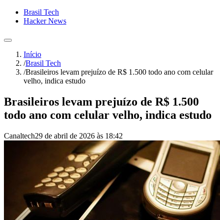
Brasil Tech
Hacker News
Início
/
Brasil Tech
/
Brasileiros levam prejuízo de R$ 1.500 todo ano com celular
velho, indica estudo
Brasileiros levam prejuízo de R$ 1.500
todo ano com celular velho, indica estudo
Canaltech
29 de abril de 2026 às 18:42