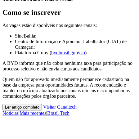
Como se inscrever
As vagas estão disponíveis nos seguintes canais:
SineBahia;
Centro de Informação e Apoio ao Trabalhador (CIAT) de
Camaçari;
Plataforma Gupy (
bydbrasil.gupy.io
).
A BYD informa que não cobra nenhuma taxa para participação no
processo seletivo e não envia cartas aos candidatos.
Quem não for aprovado imediatamente permanece cadastrado na
base da empresa para oportunidades futuras. A recomendação é
manter o currículo atualizado nos canais oficiais e acompanhar as
comunicações pelos órgãos parceiros.
Visitar Canaltech
Ler artigo completo
Notícias
|
Mais recentes
|
Brasil Tech