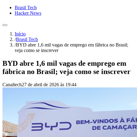
Brasil Tech
Hacker News
Início
/
Brasil Tech
/
BYD abre 1,6 mil vagas de emprego em fábrica no Brasil;
veja como se inscrever
BYD abre 1,6 mil vagas de emprego em
fábrica no Brasil; veja como se inscrever
Canaltech
27 de abril de 2026 às 19:44