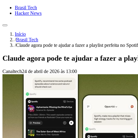
Brasil Tech
Hacker News
Início
/
Brasil Tech
/
Claude agora pode te ajudar a fazer a playlist perfeita no Spoti
Claude agora pode te ajudar a fazer a playl
Canaltech
24 de abril de 2026 às 13:00