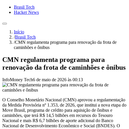
Brasil Tech
Hacker News
Início
/
Brasil Tech
/
CMN regulamenta programa para renovação da frota de
caminhões e ônibus
CMN regulamenta programa para
renovação da frota de caminhões e ônibus
InfoMoney Tech
6 de maio de 2026 às 00:13
O Conselho Monetário Nacional (CMN) aprovou a regulamentação
da Medida Provisória nº 1.353, de 2026, que institui a nova etapa do
Move Brasil, programa de crédito para aquisição de ônibus e
caminhões, que terá R$ 14,5 bilhões em recursos do Tesouro
Nacional e mais R$ 6,7 bilhões de aporte adicional do Banco
Nacional de Desenvolvimento Econômico e Social (BNDES). O