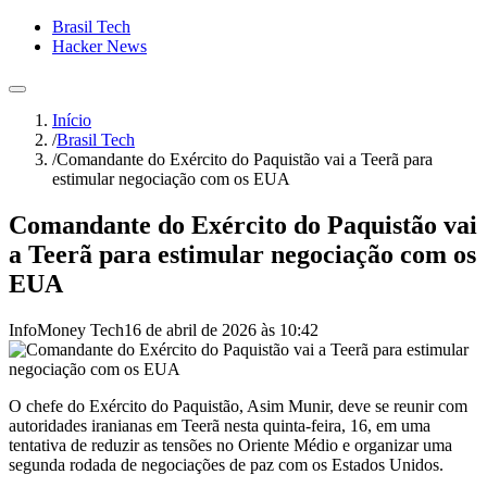
Brasil Tech
Hacker News
Início
/
Brasil Tech
/
Comandante do Exército do Paquistão vai a Teerã para
estimular negociação com os EUA
Comandante do Exército do Paquistão vai
a Teerã para estimular negociação com os
EUA
InfoMoney Tech
16 de abril de 2026 às 10:42
O chefe do Exército do Paquistão, Asim Munir, deve se reunir com
autoridades iranianas em Teerã nesta quinta-feira, 16, em uma
tentativa de reduzir as tensões no Oriente Médio e organizar uma
segunda rodada de negociações de paz com os Estados Unidos.