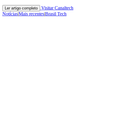
Visitar Canaltech
Ler artigo completo
Notícias
|
Mais recentes
|
Brasil Tech