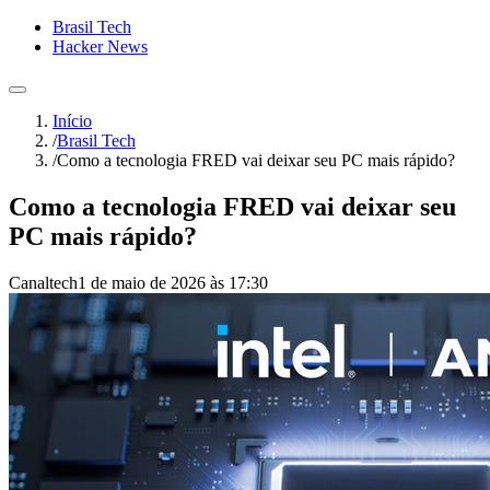
Brasil Tech
Hacker News
Início
/
Brasil Tech
/
Como a tecnologia FRED vai deixar seu PC mais rápido?
Como a tecnologia FRED vai deixar seu
PC mais rápido?
Canaltech
1 de maio de 2026 às 17:30