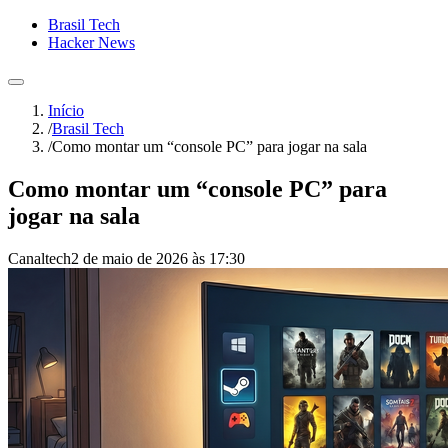
Brasil Tech
Hacker News
Início
/
Brasil Tech
/
Como montar um “console PC” para jogar na sala
Como montar um “console PC” para
jogar na sala
Canaltech
2 de maio de 2026 às 17:30