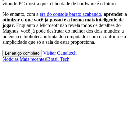
virando PC mostra que a liberdade de hardware é o futuro.
No entanto, com a
era do console barato acabando
,
aprender a
otimizar o que você já possui é a forma mais inteligente de
jogar
. Enquanto a Microsoft não revela todos os detalhes do
Magnus, você já pode desfrutar do melhor dos dois mundos: a
potência e biblioteca infinita do computador com o conforto e a
simplicidade que só a sala de estar proporciona.
Visitar Canaltech
Ler artigo completo
Notícias
|
Mais recentes
|
Brasil Tech