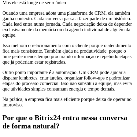
Mas ele está longe de ser o único.
Quando uma empresa adota uma plataforma de CRM, ela também
ganha contexto. Cada conversa passa a fazer parte de um histórico.
Cada lead entra numa jornada. Cada negociação deixa de depender
exclusivamente da memória ou da agenda individual de alguém da
equipe.
Isso melhora o relacionamento com o cliente porque o atendimento
fica mais consistente. Também ajuda na produtividade, porque o
time perde menos tempo procurando informação e repetindo etapas
que já poderiam estar registradas.
Outro ponto importante é a automação. Um CRM pode ajudar a
disparar lembretes, criar tarefas, organizar follow-ups e padronizar
etapas do processo comercial. Isso não substitui a equipe, mas evita
que atividades simples consumam energia e tempo demais.
Na prática, a empresa fica mais eficiente porque deixa de operar no
improviso.
Por que o Bitrix24 entra nessa conversa
de forma natural?