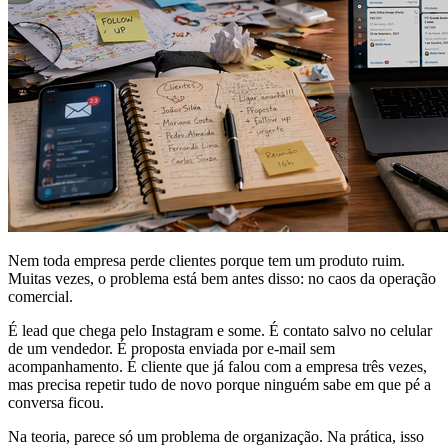
Nem toda empresa perde clientes porque tem um produto ruim.
Muitas vezes, o problema está bem antes disso: no caos da operação
comercial.
É lead que chega pelo Instagram e some. É contato salvo no celular
de um vendedor. É proposta enviada por e-mail sem
acompanhamento. É cliente que já falou com a empresa três vezes,
mas precisa repetir tudo de novo porque ninguém sabe em que pé a
conversa ficou.
Na teoria, parece só um problema de organização. Na prática, isso