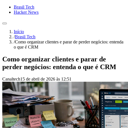
Brasil Tech
Hacker News
Início
/
Brasil Tech
/
Como organizar clientes e parar de perder negócios: entenda
o que é CRM
Como organizar clientes e parar de
perder negócios: entenda o que é CRM
Canaltech
15 de abril de 2026 às 12:51