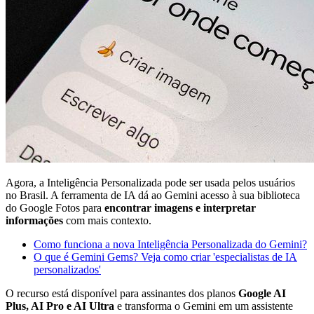
Agora, a Inteligência Personalizada pode ser usada pelos usuários
no Brasil. A ferramenta de IA dá ao Gemini acesso à sua biblioteca
do Google Fotos para
encontrar imagens e interpretar
informações
com mais contexto.
Como funciona a nova Inteligência Personalizada do Gemini?
O que é Gemini Gems? Veja como criar 'especialistas de IA
personalizados'
O recurso está disponível para assinantes dos planos
Google AI
Plus, AI Pro e AI Ultra
e transforma o Gemini em um assistente