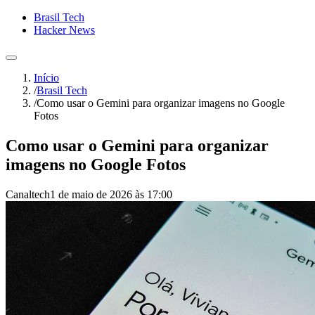
Brasil Tech
Hacker News
Início
/
Brasil Tech
/
Como usar o Gemini para organizar imagens no Google
Fotos
Como usar o Gemini para organizar
imagens no Google Fotos
Canaltech
1 de maio de 2026 às 17:00