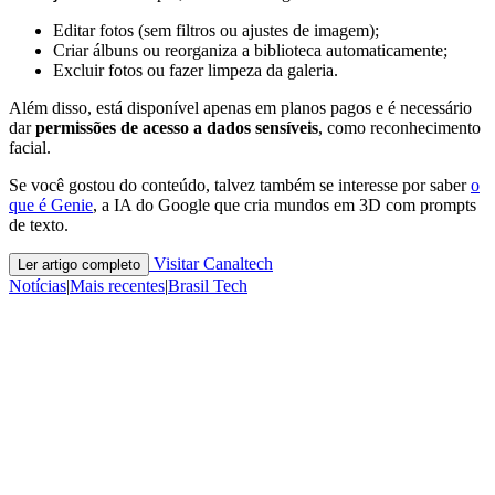
Editar fotos (sem filtros ou ajustes de imagem);
Criar álbuns ou reorganiza a biblioteca automaticamente;
Excluir fotos ou fazer limpeza da galeria.
Além disso, está disponível apenas em planos pagos e é necessário
dar
permissões de acesso a dados sensíveis
, como reconhecimento
facial.
Se você gostou do conteúdo, talvez também se interesse por saber
o
que é Genie
, a IA do Google que cria mundos em 3D com prompts
de texto.
Visitar Canaltech
Ler artigo completo
Notícias
|
Mais recentes
|
Brasil Tech