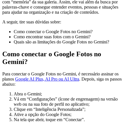
com “memória” da sua galeria. Assim, ele vai além da busca por
palavras-chave e consegue entender eventos, pessoas e situações
para ajudar na organização e na criação de conteúdos.
A seguir, tire suas dúvidas sobre:
Como conectar o Google Fotos no Gemini?
Como encontrar suas fotos com o Gemini?
Quais são as limitações do Google Fotos no Gemini?
Como conectar o Google Fotos no
Gemini?
Para conectar o Google Fotos no Gemini, é necessário assinar os
planos
Google AI Plus, AI Pro ou AI Ultra
. Depois, siga os passos
abaixo:
Abra o Gemini;
Vá em “Configurações” (ícone de engrenagem) na versão
web ou na sua foto de perfil no aplicativo;
Clique em “Inteligência Personalizada”;
Ative a opção do Google Fotos;
Na tela que abrir, toque em “Conectar”.