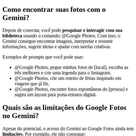
Como encontrar suas fotos com o
Gemini?
Depois de conectar, você pode
pesquisar e interagir com sua
biblioteca
usando o comando: @Google Photos. Com isso, o
Gemini consegue encontrar imagens, interpretar e resumir
informações, sugerir ideias e ajudar com tarefas criativas.
Exemplos de prompts que você pode usar:
@Google Photos, pegue minhas fotos de [local], escolha as
três melhores e crie uma legenda para o Instagram.
@Google Photos, crie um roteiro de férias inspirado em
viagens que já fiz.
@Google Photos, encontre fotos espontâneas do [pessoa] e
sugira um layout para porta-retratos digital.
Quais são as limitações do Google Fotos
no Gemini?
Apesar do potencial, o acesso do Gemini ao Google Fotos ainda tem
limitações
. Por exemplo, ele não consegue: