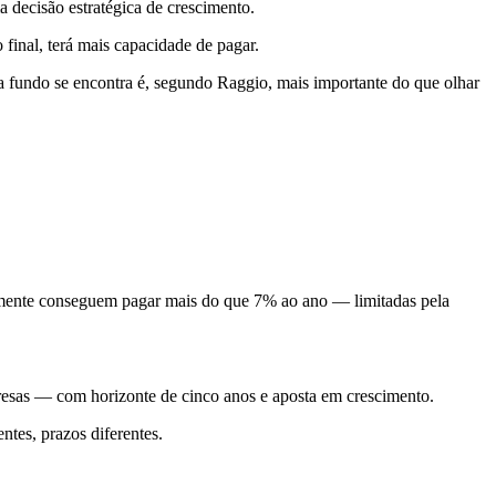
decisão estratégica de crescimento.
final, terá mais capacidade de pagar.
a fundo se encontra é, segundo Raggio, mais importante do que olhar
ramente conseguem pagar mais do que 7% ao ano — limitadas pela
presas — com horizonte de cinco anos e aposta em crescimento.
entes, prazos diferentes.