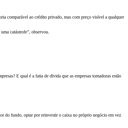
ria comparável ao crédito privado, mas com preço visível a qualquer
 uma catástrofe”, observou.
resas? E qual é a fatia de dívida que as empresas tomadoras estão
 do fundo, optar por reinvestir o caixa no próprio negócio em vez