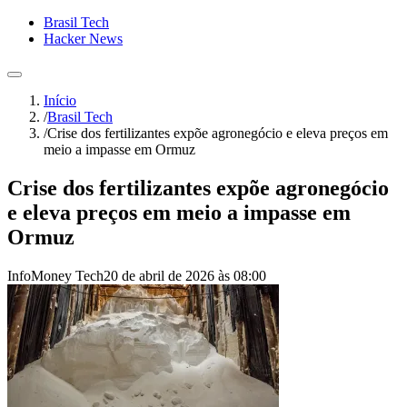
Brasil Tech
Hacker News
Início
/
Brasil Tech
/
Crise dos fertilizantes expõe agronegócio e eleva preços em
meio a impasse em Ormuz
Crise dos fertilizantes expõe agronegócio
e eleva preços em meio a impasse em
Ormuz
InfoMoney Tech
20 de abril de 2026 às 08:00