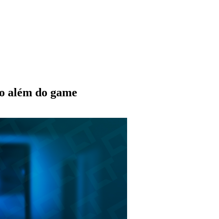
ito além do game