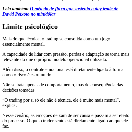
Leia também:
O método de fluxo que sustenta o day trade de
David Peixoto no minidólar
Limite psicológico
Mais do que técnica, o trading se consolida como um jogo
essencialmente mental.
A capacidade de lidar com pressão, perdas e adaptação se torna mais
relevante do que o próprio modelo operacional utilizado.
Além disso, o controle emocional está diretamente ligado à forma
como o risco é estruturado.
Não se trata apenas de comportamento, mas de consequência das
decisões tomadas.
“O trading por si só ele não é técnica, ele é muito mais mental”,
explica.
Nesse cenário, as emoções deixam de ser causa e passam a ser efeito
do processo. O que o trader sente está diretamente ligado ao que ele
faz.