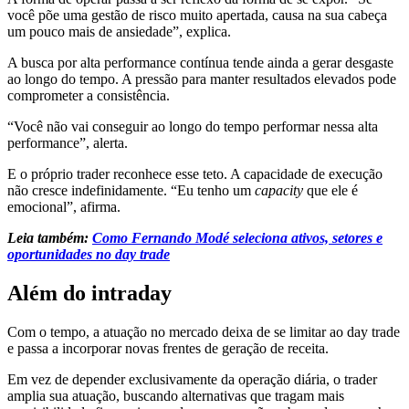
você põe uma gestão de risco muito apertada, causa na sua cabeça
um pouco mais de ansiedade”, explica.
A busca por alta performance contínua tende ainda a gerar desgaste
ao longo do tempo. A pressão para manter resultados elevados pode
comprometer a consistência.
“Você não vai conseguir ao longo do tempo performar nessa alta
performance”, alerta.
E o próprio trader reconhece esse teto. A capacidade de execução
não cresce indefinidamente. “Eu tenho um
capacity
que ele é
emocional”, afirma.
Leia também:
Como Fernando Modé seleciona ativos, setores e
oportunidades no day trade
Além do intraday
Com o tempo, a atuação no mercado deixa de se limitar ao day trade
e passa a incorporar novas frentes de geração de receita.
Em vez de depender exclusivamente da operação diária, o trader
amplia sua atuação, buscando alternativas que tragam mais