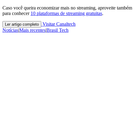
Caso você queira economizar mais no streaming, aproveite também
para conhecer
10 plataformas de streaming gratuitas
.
Visitar Canaltech
Ler artigo completo
Notícias
|
Mais recentes
|
Brasil Tech