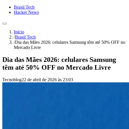
Brasil Tech
Hacker News
Início
/
Brasil Tech
/
Dia das Mães 2026: celulares Samsung têm até 50% OFF no
Mercado Livre
Dia das Mães 2026: celulares Samsung
têm até 50% OFF no Mercado Livre
Tecnoblog
22 de abril de 2026 às 23:03