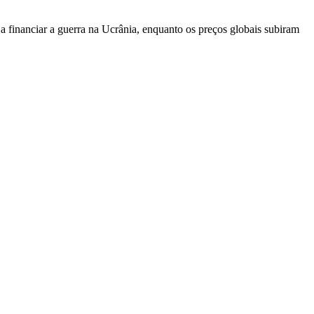
u a ⁠financiar a guerra na Ucrânia, enquanto os preços globais subiram