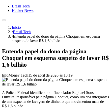
Brasil Tech
Hacker News
Início
/
Brasil Tech
/
Entenda papel do dono da página Choquei em esquema
suspeito de lavar R$ 1,6 bilhão
Entenda papel do dono da página
Choquei em esquema suspeito de lavar R$
1,6 bilhão
InfoMoney Tech
15 de abril de 2026 às 13:19
A Polícia Federal identificou o influenciador Raphael Sousa
Oliveira, responsável pela página Choquei, como um dos integrantes
de um esquema de lavagem de dinheiro que movimentou mais de
R$ 1,6 bilhão.