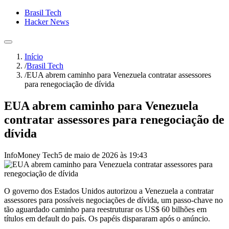
Brasil Tech
Hacker News
Início
/
Brasil Tech
/
EUA abrem caminho para Venezuela contratar assessores
para renegociação de dívida
EUA abrem caminho para Venezuela
contratar assessores para renegociação de
dívida
InfoMoney Tech
5 de maio de 2026 às 19:43
O governo dos Estados Unidos autorizou a Venezuela a contratar
assessores para possíveis negociações de dívida, um passo-chave no
tão aguardado caminho para reestruturar os US$ 60 bilhões em
títulos em default do país. Os papéis dispararam após o anúncio.