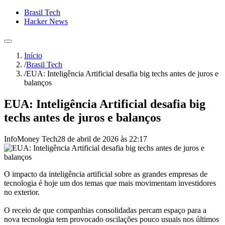
Brasil Tech
Hacker News
Início
/
Brasil Tech
/
EUA: Inteligência Artificial desafia big techs antes de juros e
balanços
EUA: Inteligência Artificial desafia big
techs antes de juros e balanços
InfoMoney Tech
28 de abril de 2026 às 22:17
O impacto da inteligência artificial sobre as grandes empresas de
tecnologia é hoje um dos temas que mais movimentam investidores
no exterior.
O receio de que companhias consolidadas percam espaço para a
nova tecnologia tem provocado oscilações pouco usuais nos últimos