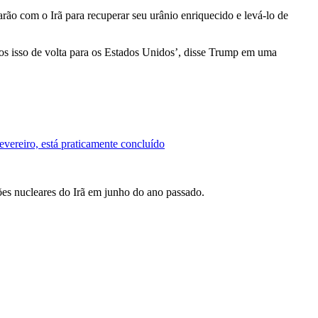
 com o Irã para recuperar seu urânio ⁠enriquecido ‌e levá-lo de
s isso de volta para os ‌Estados Unidos’, disse ​Trump em uma
evereiro, está praticamente concluído
ções nucleares do Irã em junho do ano passado.