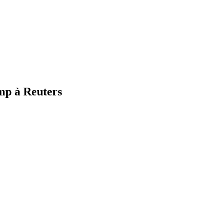
mp à Reuters