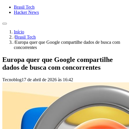
Brasil Tech
Hacker News
Início
/
Brasil Tech
/
Europa quer que Google compartilhe dados de busca com
concorrentes
Europa quer que Google compartilhe
dados de busca com concorrentes
Tecnoblog
17 de abril de 2026 às 16:42