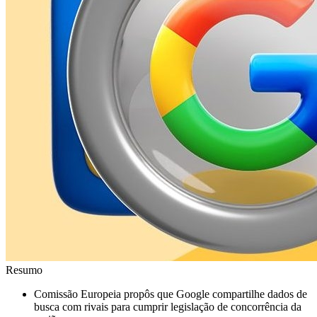
Resumo
Comissão Europeia propôs que Google compartilhe dados de
busca com rivais para cumprir legislação de concorrência da