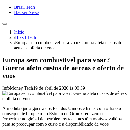
Brasil Tech
Hacker News
Início
/
Brasil Tech
/
Europa sem combustível para voar? Guerra afeta custos de
aéreas e oferta de voos
Europa sem combustível para voar?
Guerra afeta custos de aéreas e oferta de
voos
InfoMoney Tech
19 de abril de 2026 às 00:39
À medida que a guerra dos Estados Unidos e Israel com o Irã e o
consequente bloqueio no Estreito de Ormuz reduzem o
fornecimento global de petróleo, os viajantes têm motivos válidos
para se preocupar com o custo e a disponibilidade de voos.