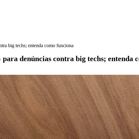
tra big techs; entenda como funciona
para denúncias contra big techs; entenda 