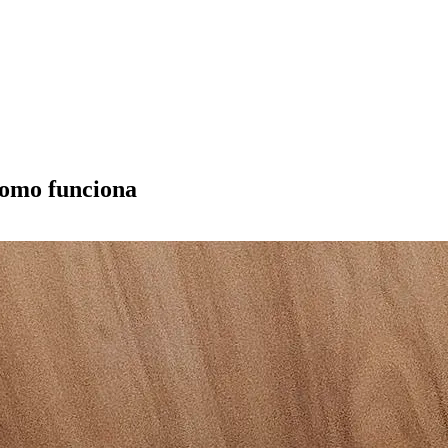
como funciona