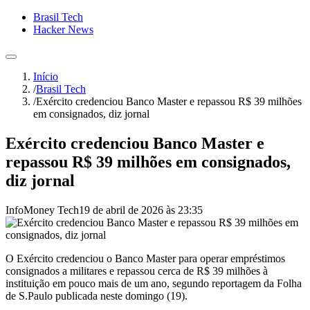
Brasil Tech
Hacker News
Início
/
Brasil Tech
/
Exército credenciou Banco Master e repassou R$ 39 milhões
em consignados, diz jornal
Exército credenciou Banco Master e
repassou R$ 39 milhões em consignados,
diz jornal
InfoMoney Tech
19 de abril de 2026 às 23:35
O Exército credenciou o Banco Master para operar empréstimos
consignados a militares e repassou cerca de R$ 39 milhões à
instituição em pouco mais de um ano, segundo reportagem da Folha
de S.Paulo publicada neste domingo (19).