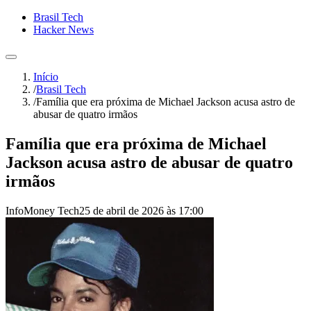
Brasil Tech
Hacker News
Início
/
Brasil Tech
/
Família que era próxima de Michael Jackson acusa astro de
abusar de quatro irmãos
Família que era próxima de Michael
Jackson acusa astro de abusar de quatro
irmãos
InfoMoney Tech
25 de abril de 2026 às 17:00