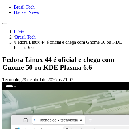
Brasil Tech
Hacker News
Início
/
Brasil Tech
/
Fedora Linux 44 é oficial e chega com Gnome 50 ou KDE
Plasma 6.6
Fedora Linux 44 é oficial e chega com
Gnome 50 ou KDE Plasma 6.6
Tecnoblog
29 de abril de 2026 às 21:07