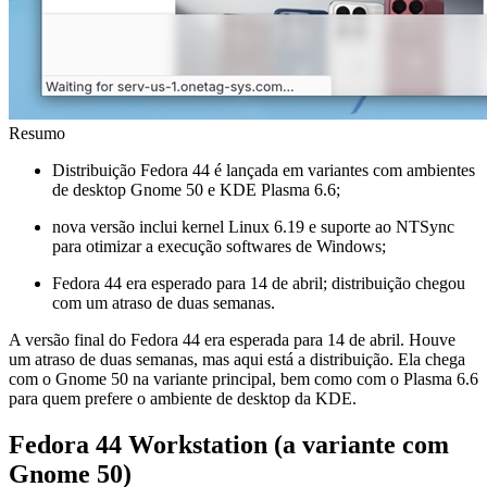
Resumo
Distribuição Fedora 44 é lançada em variantes com ambientes
de desktop Gnome 50 e KDE Plasma 6.6;
nova versão inclui kernel Linux 6.19 e suporte ao NTSync
para otimizar a execução softwares de Windows;
Fedora 44 era esperado para 14 de abril; distribuição chegou
com um atraso de duas semanas.
A versão final do Fedora 44 era esperada para 14 de abril. Houve
um atraso de duas semanas, mas aqui está a distribuição. Ela chega
com o Gnome 50 na variante principal, bem como com o Plasma 6.6
para quem prefere o ambiente de desktop da KDE.
Fedora 44 Workstation (a variante com
Gnome 50)