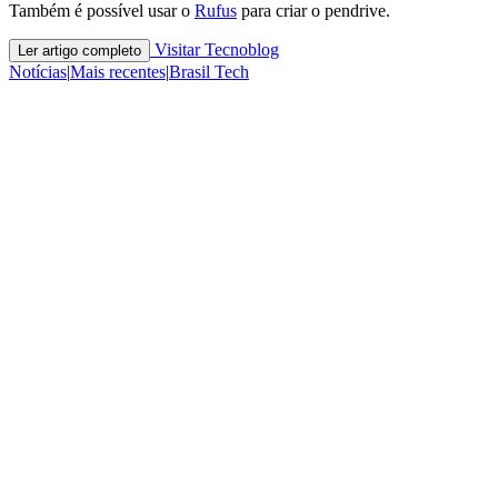
Também é possível usar o
Rufus
para criar o pendrive.
Visitar Tecnoblog
Ler artigo completo
Notícias
|
Mais recentes
|
Brasil Tech