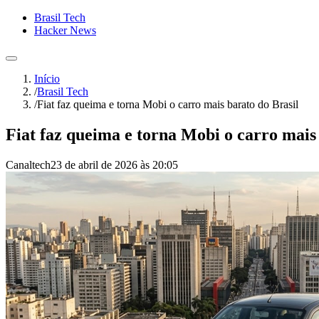
Brasil Tech
Hacker News
Início
/
Brasil Tech
/
Fiat faz queima e torna Mobi o carro mais barato do Brasil
Fiat faz queima e torna Mobi o carro mais
Canaltech
23 de abril de 2026 às 20:05