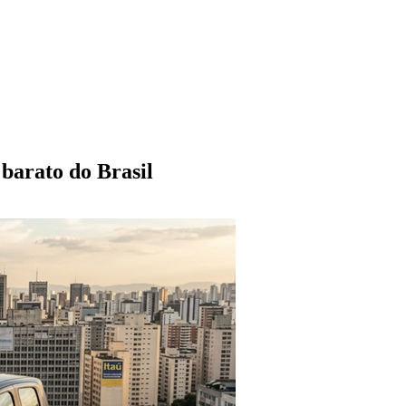
 barato do Brasil