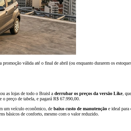
 promoção válida até o final de abril (ou enquanto durarem os estoque
ou as lojas de todo o Braisl a
derrubar os preços da versão Like
, qu
e o preço de tabela, e pagará R$ 67.990,00.
ram um veículo econômico, de
baixo custo de manutenção
e ideal para 
ens básicos de conforto, mesmo com o valor reduzido.