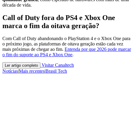
década de vida.
Call of Duty fora do PS4 e Xbox One
marca o fim da oitava geração?
Com Call of Duty abandonando o PlayStation 4 e o Xbox One para
o próximo jogo, as plataformas de oitava geração estão cada vez
mais próximas de chegar ao fim.
Entenda por que 2026 pode marcar
o fim do suporte ao PS4 e Xbox One
.
Visitar Canaltech
Ler artigo completo
Notícias
|
Mais recentes
|
Brasil Tech