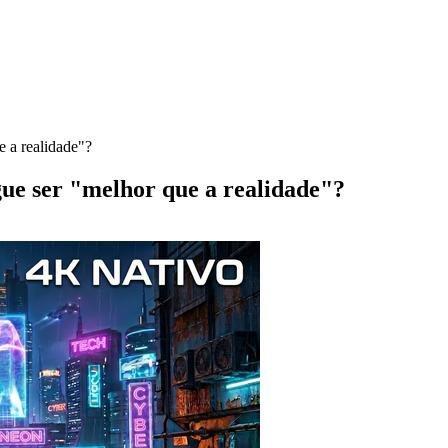
 a realidade"?
ue ser "melhor que a realidade"?