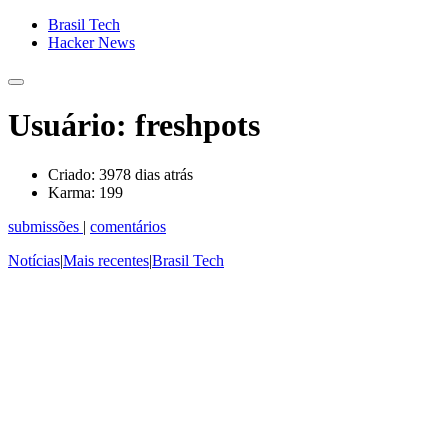
Brasil Tech
Hacker News
Usuário: freshpots
Criado:
3978 dias atrás
Karma:
199
submissões
|
comentários
Notícias
|
Mais recentes
|
Brasil Tech