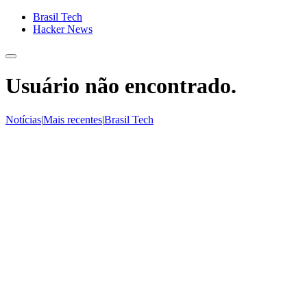
Brasil Tech
Hacker News
Usuário não encontrado.
Notícias
|
Mais recentes
|
Brasil Tech