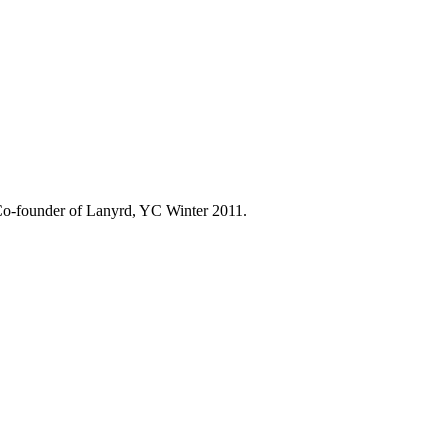
 Co-founder of Lanyrd, YC Winter 2011.