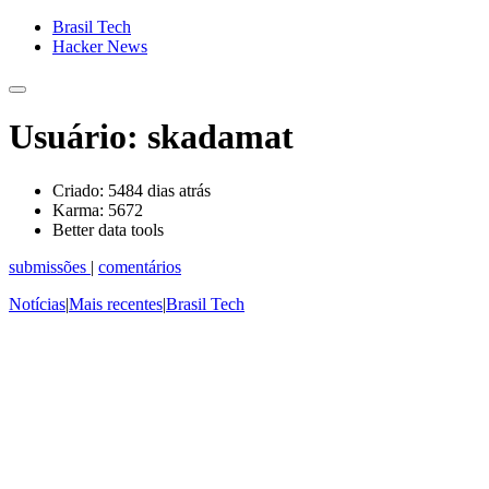
Brasil Tech
Hacker News
Usuário: skadamat
Criado:
5484 dias atrás
Karma:
5672
Better data tools
submissões
|
comentários
Notícias
|
Mais recentes
|
Brasil Tech